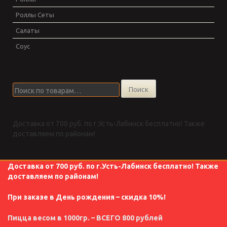
Роллы Сеты
Салаты
Соус
Искать:
Поиск
Доставка от 700 руб. по г.Усть-Лабинск бесплатно! Также
доставляем по районам!
Доставка от 700 руб. по г.Усть-Лабинск бесплатно! Также
доставляем по районам!
При заказе в День рождения – скидка 10%!
Пицца весом в 1000гр. – ВСЕГО 800 рублей