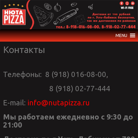
Skip
to
content
MENU
Контакты
Телефоны: 8 (918) 016-08-00,
8 (918) 02-77-444
E-mail:
info@nutapizza.ru
Мы работаем
ежедневно с 9:30 до
21:00