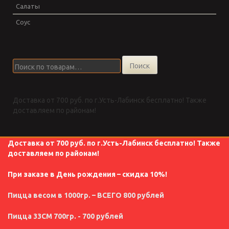
Салаты
Соус
Искать:
Поиск
Доставка от 700 руб. по г.Усть-Лабинск бесплатно! Также
доставляем по районам!
Доставка от 700 руб. по г.Усть-Лабинск бесплатно! Также
доставляем по районам!
При заказе в День рождения – скидка 10%!
Пицца весом в 1000гр. – ВСЕГО 800 рублей
Пицца 33СМ 700гр. - 700 рублей