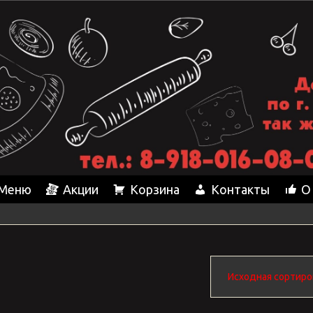
Меню
Акции
Корзина
Контакты
О