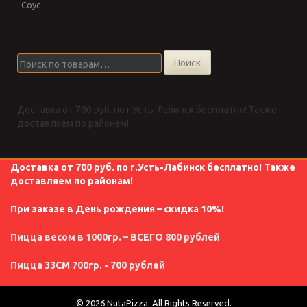
Соус
Искать:
Поиск
Доставка от 700 руб. по г.Усть-Лабинск бесплатно! Также
доставляем по районам!
Доставка от 700 руб. по г.Усть-Лабинск бесплатно! Также
доставляем по районам!
При заказе в День рождения – скидка 10%!
Пицца весом в 1000гр. – ВСЕГО 800 рублей
Пицца 33СМ 700гр. - 700 рублей
© 2026 NutaPizza. All Rights Reserved.