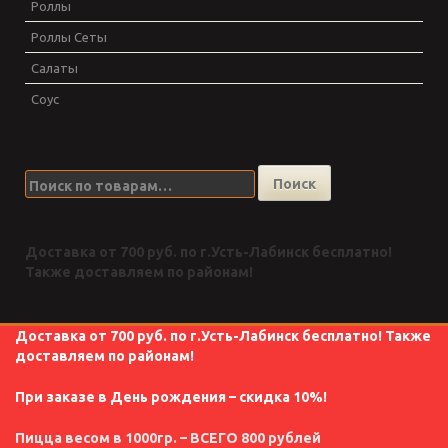
Роллы
Роллы Сеты
Салаты
Соус
Искать:
Поиск
Доставка от 700 руб. по г.Усть-Лабинск бесплатно!
Также доставляем по районам!
Доставка от 700 руб. по г.Усть-Лабинск бесплатно! Также
доставляем по районам!
При заказе в День рождения – скидка 10%!
Пицца весом в 1000гр. – ВСЕГО 800 рублей